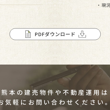
・現
PDFダウンロード
熊本の建売物件や不動産運用は
お気軽にお問い合わせください