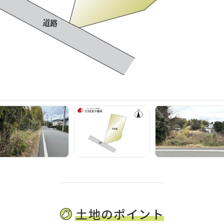
土地のポイント