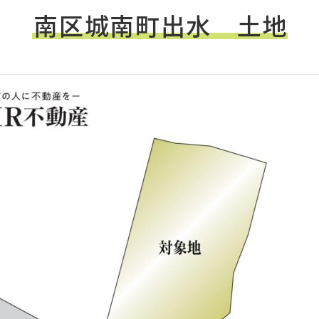
南区城南町出水 土地