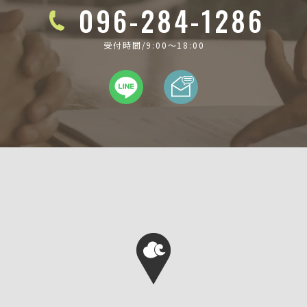
096-284-1286
受付時間/9:00〜18:00