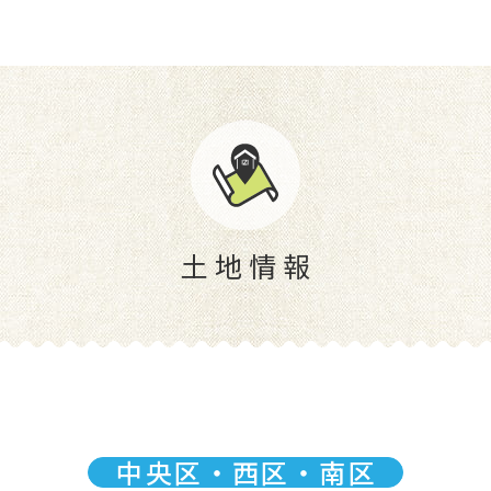
土地情報
中央区・西区・南区