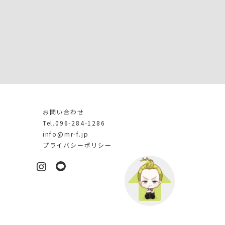
お問い合わせ
介
Tel.096-284-1286
info@mr-f.jp
プライバシーポリシー
LINE
Instagram