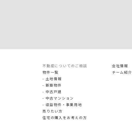
不動産についてのご相談
会社情報
物件一覧
チーム紹
土地情報
新築物件
中古戸建
中古マンション
収益物件・事業用地
売りたい方
住宅の購入をお考えの方