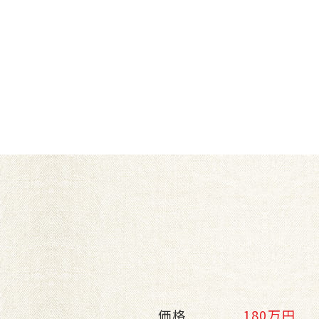
価格
180万円