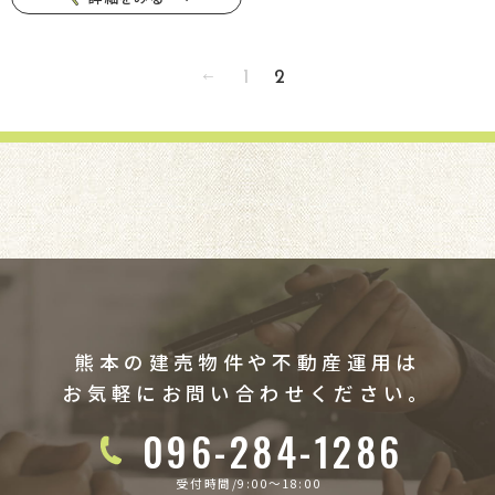
1
2
熊本の建売物件や不動産運用は
お気軽にお問い合わせください。
096-284-1286
受付時間/9:00〜18:00