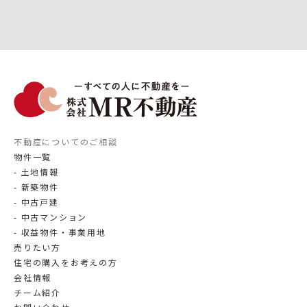
不動産についてのご相談
物件一覧
土地情報
新築物件
中古戸建
中古マンション
収益物件・事業用地
売りたい方
住宅の購入をお考えの方
会社情報
チーム紹介