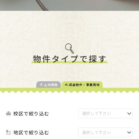
物件タイプで探す
土地情報
収益物件・事業用地
校区で絞り込む
地区で絞り込む