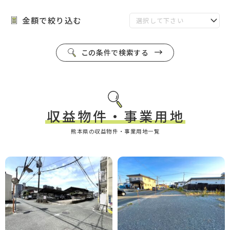
金額で絞り込む
この条件で検索する
収益物件・事業用地
熊本県の収益物件・事業用地一覧