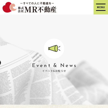
Event & News
イベント&お知らせ