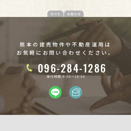
すべて
お知らせ
熊本の建売物件や不動産運用は
お気軽にお問い合わせください。
096-284-1286
受付時間/9:00〜18:00