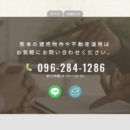
すべて
お知らせ
熊本の建売物件や不動産運用は
お気軽にお問い合わせください。
096-284-1286
受付時間/9:00〜18:00