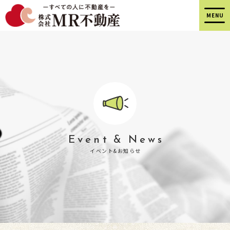
Event & News
イベント&お知らせ