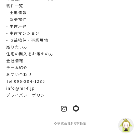
物件一覧
土地情報
新築物件
中古戸建
中古マンション
収益物件・事業用地
売りたい方
住宅の購入をお考えの方
会社情報
チーム紹介
お問い合わせ
Tel.096-284-1286
info@mr-f.jp
プライバシーポリシー
LINE
Instagram
©
株式会社MR不動産