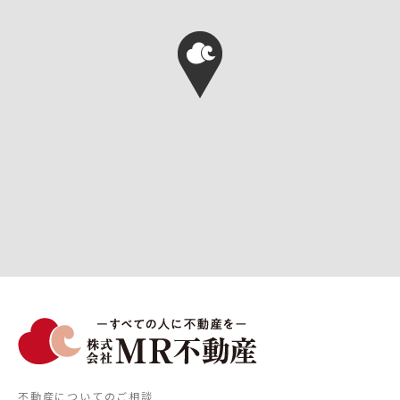
不動産についてのご相談