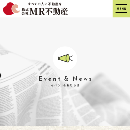
Event & News
イベント&お知らせ