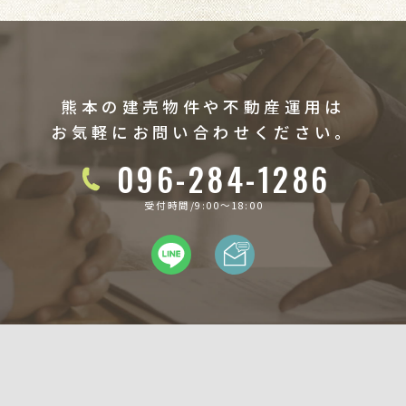
熊本の建売物件や不動産運用は
お気軽にお問い合わせください。
096-284-1286
受付時間/9:00〜18:00