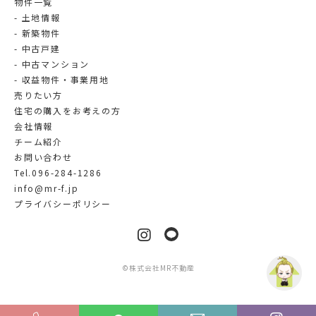
物件一覧
土地情報
新築物件
中古戸建
中古マンション
収益物件・事業用地
売りたい方
住宅の購入をお考えの方
会社情報
チーム紹介
お問い合わせ
Tel.096-284-1286
info@mr-f.jp
プライバシーポリシー
LINE
Instagram
©
株式会社MR不動産