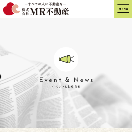
Event & News
イベント&お知らせ