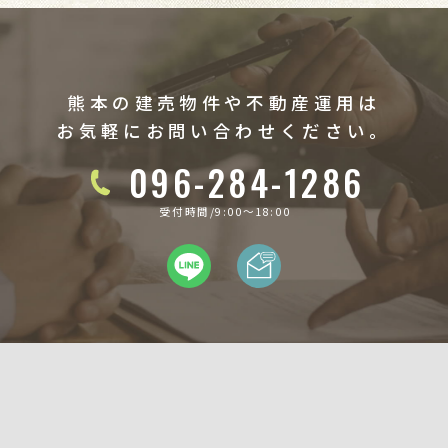
熊本の建売物件や不動産運用は
お気軽にお問い合わせください。
096-284-1286
受付時間/9:00〜18:00