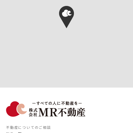
不動産についてのご相談