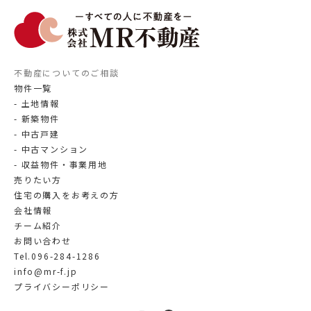
不動産についてのご相談
物件一覧
土地情報
新築物件
中古戸建
中古マンション
収益物件・事業用地
売りたい方
住宅の購入をお考えの方
会社情報
チーム紹介
お問い合わせ
Tel.096-284-1286
info@mr-f.jp
プライバシーポリシー