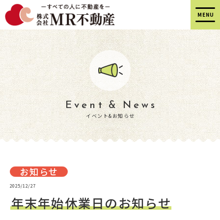
Event & News
イベント&お知らせ
お知らせ
2025/12/27
年末年始休業日のお知らせ