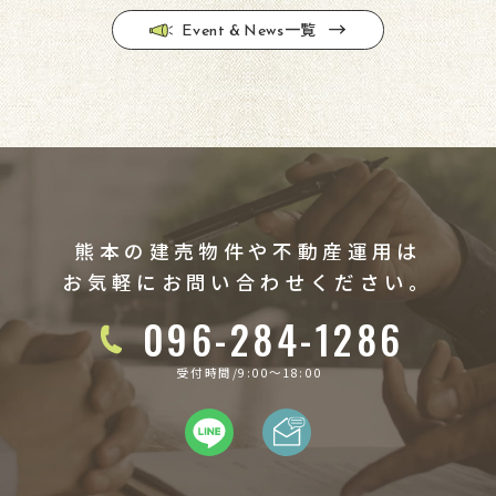
充実させ、各種無料査定のご案 […]
一覧
Event & News
熊本の建売物件や不動産運用は
お気軽にお問い合わせください。
096-284-1286
受付時間/9:00〜18:00