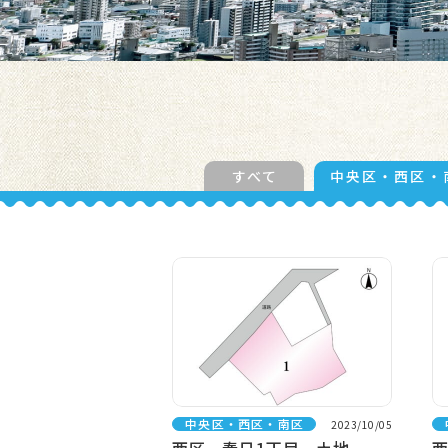
すべて
中央区・西区・
中央区・西区・南区
2023/10/05