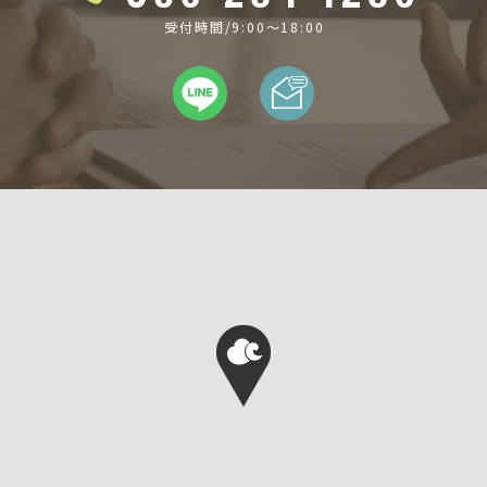
受付時間/9:00〜18:00