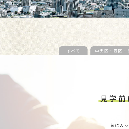
すべて
中央区・西区・
見学前
気に入っ