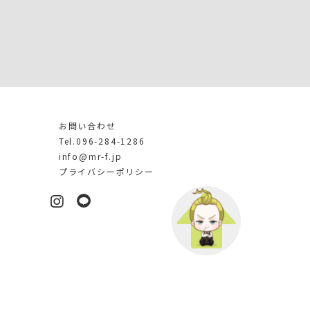
お問い合わせ
介
Tel.096-284-1286
info@mr-f.jp
プライバシーポリシー
LINE
Instagram